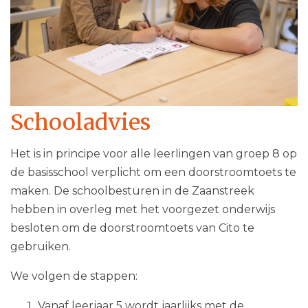
Schooladvies
Het is in principe voor alle leerlingen van groep 8 op
de basisschool verplicht om een doorstroomtoets te
maken. De schoolbesturen in de Zaanstreek
hebben in overleg met het voorgezet onderwijs
besloten om de doorstroomtoets van Cito te
gebruiken.
We volgen de stappen:
Vanaf leerjaar 5 wordt jaarlijks met de