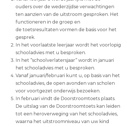
ouders over de wederzijdse verwachtingen
ten aanzien van de uitstroom gesproken. Het
functioneren in de groep en
de toetsresultaten vormen de basis voor het
gesprek.
In het voorlaatste leerjaar wordt het voorlopig
schooladvies met u besproken.
In het ‘’schoolverlatersjaar’’ wordt in januari
het schooladvies met u besproken.
Vanaf januari/februari kunt u, op basis van het
schooladvies, de open avonden van scholen
voor voortgezet onderwijs bezoeken.
In februari vindt de Doorstroomtoets plaats.
De uitslag van de Doorstroomtoets kan leiden
tot een heroverweging van het schooladvies,
waarna het uitstroomniveau van uw kind