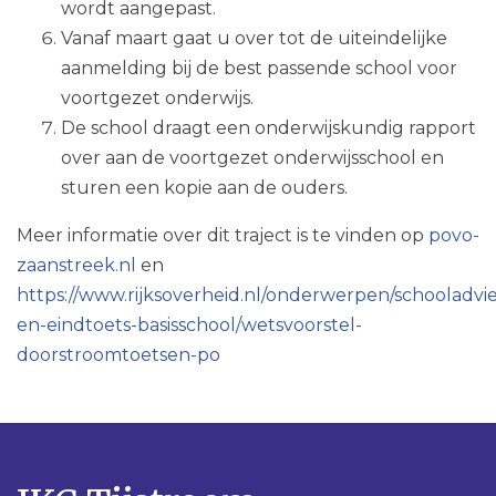
wordt aangepast.
Vanaf maart gaat u over tot de uiteindelijke
aanmelding bij de best passende school voor
voortgezet onderwijs.
De school draagt een onderwijskundig rapport
over aan de voortgezet onderwijsschool en
sturen een kopie aan de ouders.
Meer informatie over dit traject is te vinden op
povo-
zaanstreek.nl
en
https://www.rijksoverheid.nl/onderwerpen/schooladvie
en-eindtoets-basisschool/wetsvoorstel-
doorstroomtoetsen-po