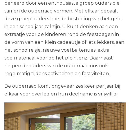
beheerd door een enthousiaste groep ouders die
samen de ouderraad vormen. Met elkaar bepaalt
deze groep ouders hoe de besteding van het geld
in een schooljaar zal zijn. U kunt denken aan een
extraatje voor de kinderen rond de feestdagen in
de vorm van een klein cadeautje of iets lekkers, aan
het schoolreisje, nieuwe voetbaltenues, extra
spelmateriaal voor op het plein, enz. Daarnaast
helpen de ouders van de ouderraad ons ook
regelmatig tijdens activiteiten en festiviteiten.
De ouderraad komt ongeveer zes keer per jaar bij
elkaar voor overleg en hun deelname is vrijwillig.