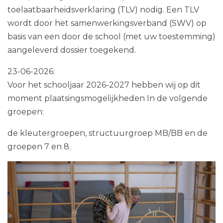
toelaatbaarheidsverklaring (TLV) nodig. Een TLV
wordt door het samenwerkingsverband (SWV) op
basis van een door de school (met uw toestemming)
aangeleverd dossier toegekend.
23-06-2026:
Voor het schooljaar 2026-2027 hebben wij op dit
moment plaatsingsmogelijkheden In de volgende
groepen:
de kleutergroepen, structuurgroep MB/BB en de
groepen 7 en 8.