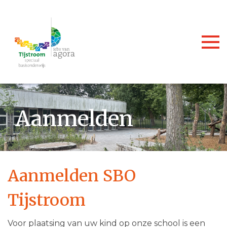
Togg
Aanmelden
Aanmelden SBO
Tijstroom
Voor plaatsing van uw kind op onze school is een