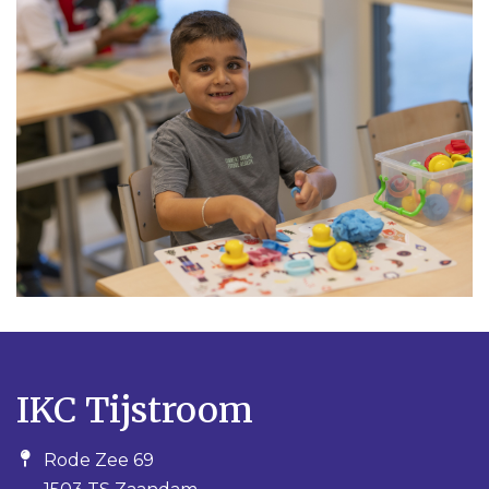
IKC Tijstroom
Rode Zee 69