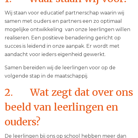
Wij staan voor educatief partnerschap waarin wij
samen met ouders en partners een zo optimaal
mogelijke ontwikkeling van onze leerlingen willen
realiseren. Een positieve benadering gericht op
succes is leidend in onze aanpak. Er wordt met
aandacht voor ieders eigenheid gewerkt.
Samen bereiden wij de leerlingen voor op de
volgende stap in de maatschappij.
2. Wat zegt dat over ons
beeld van leerlingen en
ouders?
De leerlingen bij ons op school hebben meer dan