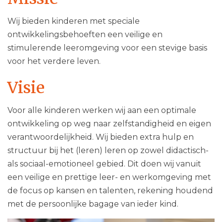
Wij bieden kinderen met speciale
ontwikkelingsbehoeften een veilige en
stimulerende leeromgeving voor een stevige basis
voor het verdere leven.
Visie
Voor alle kinderen werken wij aan een optimale
ontwikkeling op weg naar zelfstandigheid en eigen
verantwoordelijkheid. Wij bieden extra hulp en
structuur bij het (leren) leren op zowel didactisch-
als sociaal-emotioneel gebied. Dit doen wij vanuit
een veilige en prettige leer- en werkomgeving met
de focus op kansen en talenten, rekening houdend
met de persoonlijke bagage van ieder kind.