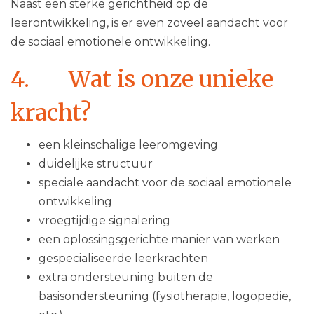
Naast een sterke gerichtheid op de
leerontwikkeling, is er even zoveel aandacht voor
de sociaal emotionele ontwikkeling.​
4. Wat is onze unieke
kracht?
een kleinschalige leeromgeving
duidelijke structuur
speciale aandacht voor de sociaal emotionele
ontwikkeling
vroegtijdige signalering
een oplossingsgerichte manier van werken
gespecialiseerde leerkrachten
extra ondersteuning buiten de
basisondersteuning (fysiotherapie, logopedie,