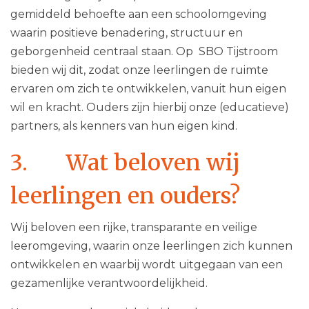
gemiddeld behoefte aan een schoolomgeving
waarin positieve benadering, structuur en
geborgenheid centraal staan. Op SBO Tijstroom
bieden wij dit, zodat onze leerlingen de ruimte
ervaren om zich te ontwikkelen, vanuit hun eigen
wil en kracht. Ouders zijn hierbij onze (educatieve)
partners, als kenners van hun eigen kind.
3. Wat beloven wij
leerlingen en ouders?
Wij beloven een rijke, transparante en veilige
leeromgeving, waarin onze leerlingen zich kunnen
ontwikkelen en waarbij wordt uitgegaan van een
gezamenlijke verantwoordelijkheid.