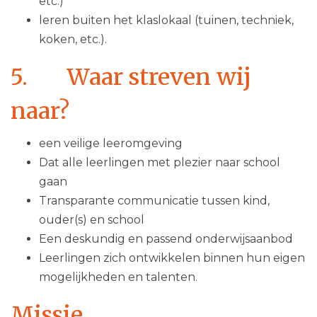
etc.)
leren buiten het klaslokaal (tuinen, techniek,
koken, etc.). ​
5. Waar streven wij
naar?
een veilige leeromgeving
Dat alle leerlingen met plezier naar school
gaan
Transparante communicatie tussen kind,
ouder(s) en school
Een deskundig en passend onderwijsaanbod
Leerlingen zich ontwikkelen binnen hun eigen
mogelijkheden en talenten.
Missie